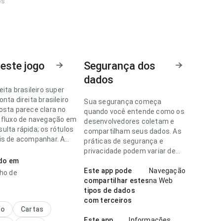
os
este jogo
Segurança dos
dados
eita brasileiro super
nta direita brasileiro
Sua segurança começa
osta parece clara no
quando você entende como os
 fluxo de navegação em
desenvolvedores coletam e
ulta rápida; os rótulos
compartilham seus dados. As
is de acompanhar. A
práticas de segurança e
eixa uma impressão limpa
privacidade podem variar de
.
ado em
acordo com o uso, a região e a
idade.
Este app pode
Navegação
nho de
eita brasileiro super
compartilhar estes
na Web
arece leve no ponto de
tipos de dados
 navegação comparando
com terceiros
 parecidos; a experiência
no
Cartas
ssos desnecessários. A
Este app
Informações