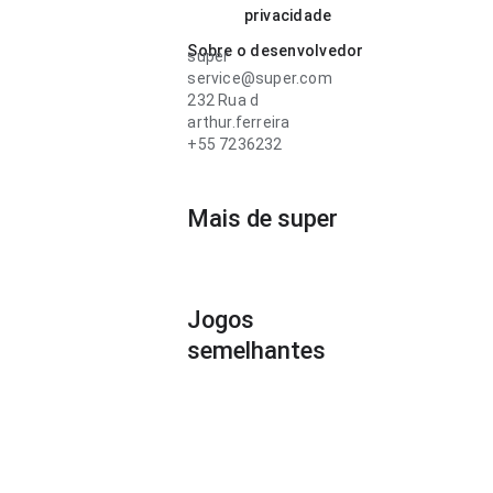
privacidade
Sobre o desenvolvedor
super
service@super.com
232 Rua d
arthur.ferreira
+55 7236232
Mais de super
Jogos
semelhantes