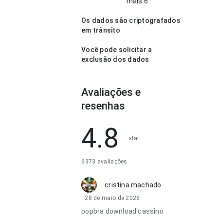
mais 6
Os dados são criptografados
em trânsito
Você pode solicitar a
exclusão dos dados
Avaliações e
resenhas
4.8
star
6373 avaliações
cristina.machado
28 de maio de 2026
popbra download cassino