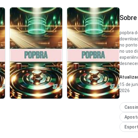
Sobre 
popbra d
download
no ponto
no uso di
experiên
desneces
torna o 
para test
Atualiz
15 de ju
popbra d
2026
leve no 
carregam
detalhes;
Cassi
examinar
Apost
impressã
genérico
Espor