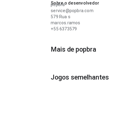
Sobre o desenvolvedor
popbra
service@popbra.com
579 Rua s
marcos.ramos
+55 6373579
Mais de popbra
Jogos semelhantes