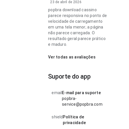
23 de abril de 2026
popbra download cassino
parece responsiva no ponto de
velocidade de carregamento
em uma tela menor; a página
não parece carregada. O
resultado geral parece prático
e maduro.
Ver todas as avaliações
Suporte do app
email
E-mail para suporte
popbra-
service@popbra.com
shield
Política de
privacidade