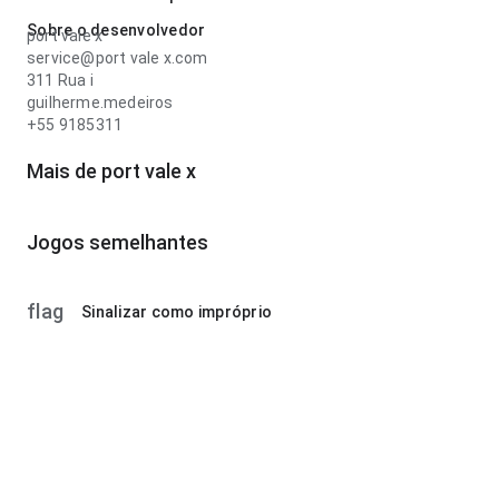
Sobre o desenvolvedor
port vale x
service@port vale x.com
311 Rua i
guilherme.medeiros
+55 9185311
Mais de port vale x
Jogos semelhantes
flag
Sinalizar como impróprio