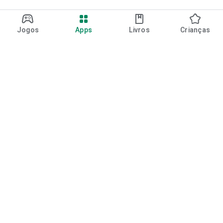
Jogos
Apps
Livros
Crianças
Google Play
Play Pass
Pontos do Play Points
Vales-presente
Resgatar
Política de reembolso
Crianças e família