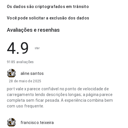
Os dados são criptografados em trânsito
Você pode solicitar a exclusão dos dados
Avaliações e resenhas
4.9
star
9185 avaliações
aline.santos
28 de maio de 2025
port vale x parece confiável no ponto de velocidade de
carregamento lendo descrições longas; a página parece
completa sem ficar pesada. A experiência combina bem
com uso frequente.
francisco.teixeira