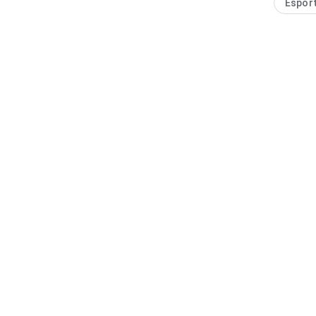
Espor