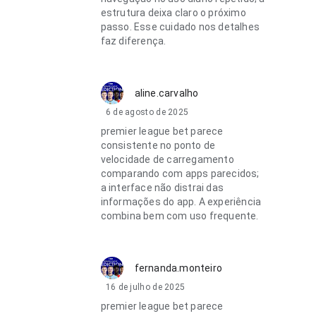
estrutura deixa claro o próximo
passo. Esse cuidado nos detalhes
faz diferença.
aline.carvalho
6 de agosto de 2025
premier league bet parece
consistente no ponto de
velocidade de carregamento
comparando com apps parecidos;
a interface não distrai das
informações do app. A experiência
combina bem com uso frequente.
fernanda.monteiro
16 de julho de 2025
premier league bet parece