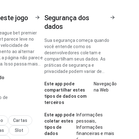
este jogo
Segurança dos
dados
league bet premier
et parece leve no
Sua segurança começa quando
 velocidade de
você entende como os
ento ao alternar
desenvolvedores coletam e
; a página não parece
compartilham seus dados. As
a. Isso passa mais
práticas de segurança e
a ao usuário.
privacidade podem variar de
do
acordo com o uso, a região e a
league bet parece
idade.
Este app pode
Navegação
 entender no ponto de
compartilhar estes
na Web
 navegação ao
tipos de dados com
o de
avaliações; os rótulos
terceiros
is de acompanhar.
sa mais confiança ao
Este app pode
Informações
no
Cartas
coletar estes
pessoais,
tipos de
Informações
as
Slot
dados
financeiras e mais