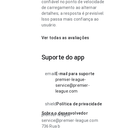
confiável no ponto de velocidade
de carregamento ao alternar
detalhes; a resposta é previsível.
Isso passa mais confiança ao
usuário.
Ver todas as avaliações
Suporte do app
email
E-mail para suporte
premier-league-
service@premier-
league.com
shield
Política de privacidade
Sobre o desenvolvedor
premier-league
service@premier-league.com
736 Rua b