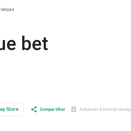
rianças
ue bet
lay Store
Compartilhar
Adicionar à lista de desej