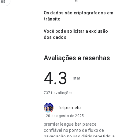
6
tes
Os dados são criptografados em
trânsito
Você pode solicitar a exclusão
dos dados
Avaliações e resenhas
4.3
star
7371 avaliações
felipe.melo
20 de agosto de 2025
premier league bet parece
confiável no ponto de fluxo de
navegação no uso diário repetido; a