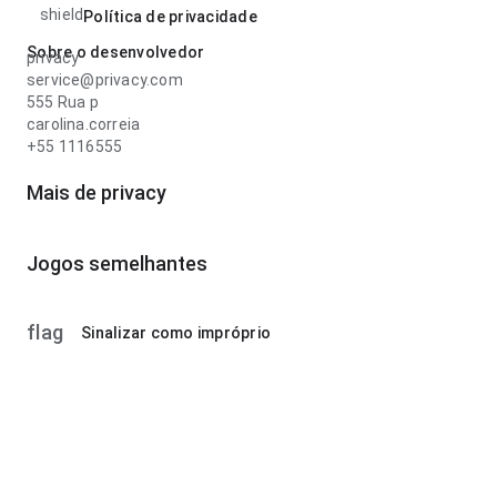
shield
Política de privacidade
Sobre o desenvolvedor
privacy
service@privacy.com
555 Rua p
carolina.correia
+55 1116555
Mais de privacy
Jogos semelhantes
flag
Sinalizar como impróprio