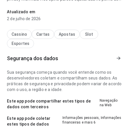
fluxo de navegação lendo descrições longas; a experiência
evita passos desnecessários. O resultado geral parece
Atualizado em
prático e maduro.
2 de julho de 2026
Cassino
Cartas
Apostas
Slot
Esportes
Segurança dos dados
Sua segurança começa quando você entende como os
desenvolvedores coletam e compartilham seus dados. As
práticas de segurança e privacidade podem variar de acordo
com o uso, a região e a idade.
Navegação
Este app pode compartilhar estes tipos de
na Web
dados com terceiros
Informações pessoais, Informações
Este app pode coletar
financeiras e mais 6
estes tipos de dados