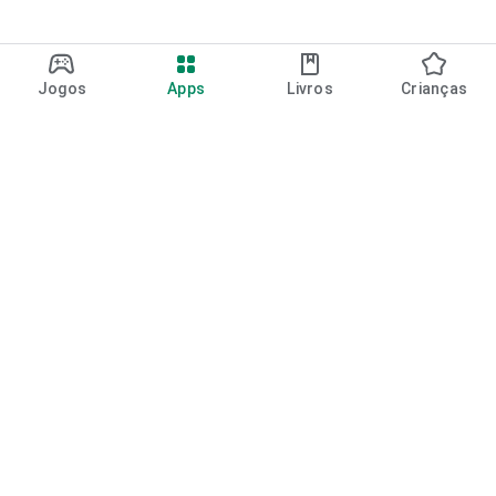
Jogos
Apps
Livros
Crianças
Google Play
Play Pass
Pontos do Play Points
Vales-presente
Resgatar
Política de reembolso