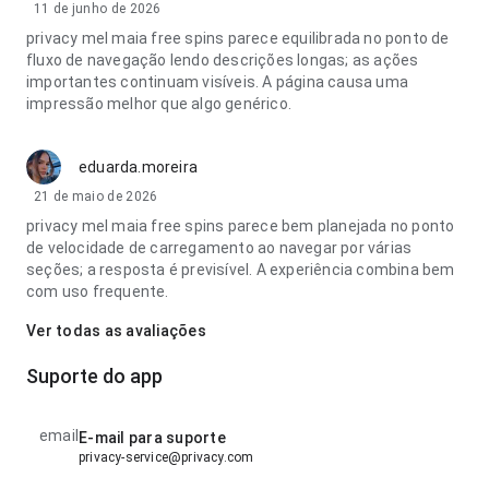
11 de junho de 2026
privacy mel maia free spins parece equilibrada no ponto de
fluxo de navegação lendo descrições longas; as ações
importantes continuam visíveis. A página causa uma
impressão melhor que algo genérico.
eduarda.moreira
21 de maio de 2026
privacy mel maia free spins parece bem planejada no ponto
de velocidade de carregamento ao navegar por várias
seções; a resposta é previsível. A experiência combina bem
com uso frequente.
Ver todas as avaliações
Suporte do app
email
E-mail para suporte
privacy-service@privacy.com