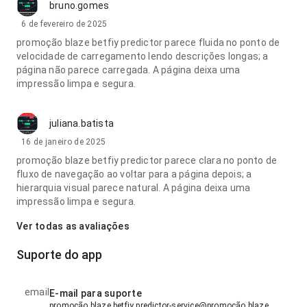
bruno.gomes
6 de fevereiro de 2025
promoção blaze betfiy predictor parece fluida no ponto de
velocidade de carregamento lendo descrições longas; a
página não parece carregada. A página deixa uma
impressão limpa e segura.
juliana.batista
16 de janeiro de 2025
promoção blaze betfiy predictor parece clara no ponto de
fluxo de navegação ao voltar para a página depois; a
hierarquia visual parece natural. A página deixa uma
impressão limpa e segura.
Ver todas as avaliações
Suporte do app
email
E-mail para suporte
promoção blaze betfiy predictor-service@promoção blaze