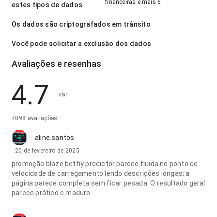
financeiras e mais 6
estes tipos de dados
Os dados são criptografados em trânsito
Você pode solicitar a exclusão dos dados
Avaliações e resenhas
4.7
star
7898 avaliações
aline.santos
20 de fevereiro de 2025
promoção blaze betfiy predictor parece fluida no ponto de
velocidade de carregamento lendo descrições longas; a
página parece completa sem ficar pesada. O resultado geral
parece prático e maduro.