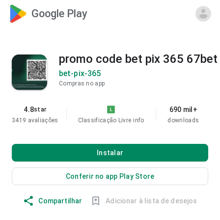
Google Play
promo code bet pix 365 67bet
bet-pix-365
Compras no app
4.8
690 mil+
star
3419 avaliações
Classificação Livre
info
downloads
Instalar
Conferir no app Play Store
Compartilhar
Adicionar à lista de desejos