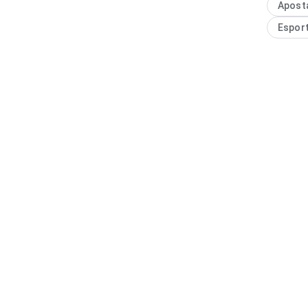
Apost
lenta; a 
resultado
Espor
maduro.