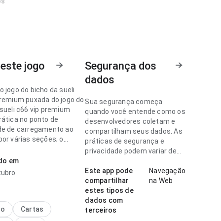
os
este jogo
Segurança dos
dados
 jogo do bicho da sueli
premium puxada do jogo do
Sua segurança começa
 sueli c66 vip premium
quando você entende como os
rática no ponto de
desenvolvedores coletam e
de de carregamento ao
compartilham seus dados. As
por várias seções; o
práticas de segurança e
 é fácil de examinar. O
privacidade podem variar de
 geral parece prático e
ado em
acordo com o uso, a região e a
idade.
Este app pode
Navegação
tubro
compartilhar
na Web
 jogo do bicho da sueli
estes tipos de
premium parece rápida no
dados com
 velocidade de
no
Cartas
terceiros
mento com conexão mais