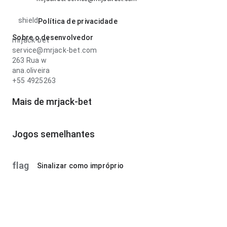
shield
Política de privacidade
Sobre o desenvolvedor
mrjack-bet
service@mrjack-bet.com
263 Rua w
ana.oliveira
+55 4925263
Mais de mrjack-bet
Jogos semelhantes
flag
Sinalizar como impróprio