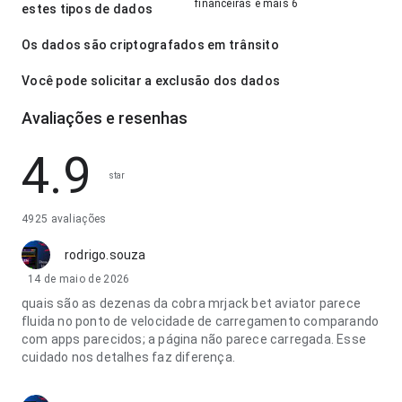
financeiras e mais 6
estes tipos de dados
Os dados são criptografados em trânsito
Você pode solicitar a exclusão dos dados
Avaliações e resenhas
4.9
star
4925 avaliações
rodrigo.souza
14 de maio de 2026
quais são as dezenas da cobra mrjack bet aviator parece
fluida no ponto de velocidade de carregamento comparando
com apps parecidos; a página não parece carregada. Esse
cuidado nos detalhes faz diferença.