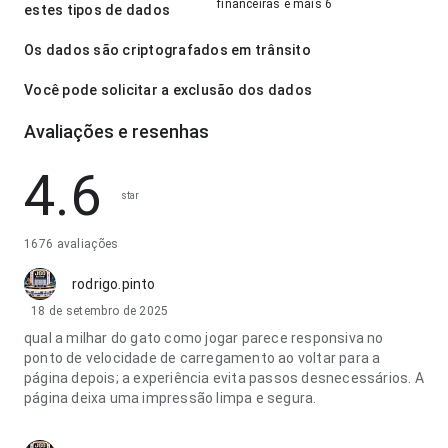
financeiras e mais 6
estes tipos de dados
Os dados são criptografados em trânsito
Você pode solicitar a exclusão dos dados
Avaliações e resenhas
4.6
star
1676 avaliações
rodrigo.pinto
18 de setembro de 2025
qual a milhar do gato como jogar parece responsiva no
ponto de velocidade de carregamento ao voltar para a
página depois; a experiência evita passos desnecessários. A
página deixa uma impressão limpa e segura.