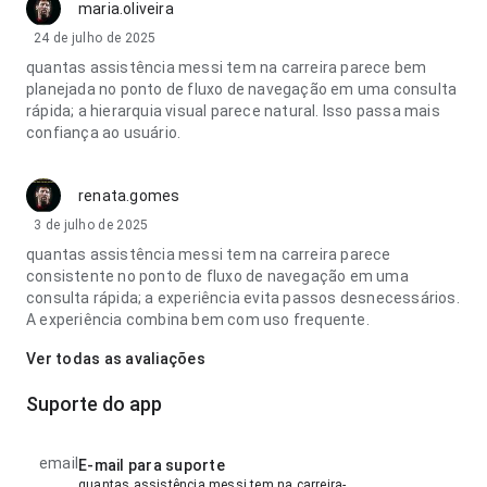
maria.oliveira
24 de julho de 2025
quantas assistência messi tem na carreira parece bem
planejada no ponto de fluxo de navegação em uma consulta
rápida; a hierarquia visual parece natural. Isso passa mais
confiança ao usuário.
renata.gomes
3 de julho de 2025
quantas assistência messi tem na carreira parece
consistente no ponto de fluxo de navegação em uma
consulta rápida; a experiência evita passos desnecessários.
A experiência combina bem com uso frequente.
Ver todas as avaliações
Suporte do app
email
E-mail para suporte
quantas assistência messi tem na carreira-