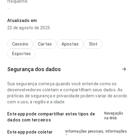
frequente.
quantas assistência messi tem na carreira parece rápida no
ponto de fluxo de navegação antes de decidir instalar; a
Atualizado em
resposta é previsível. O resultado geral parece prático e
22 de agosto de 2025
maduro.
Cassino
Cartas
Apostas
Slot
Esportes
Segurança dos dados
Sua segurança começa quando você entende como os
desenvolvedores coletam e compartilham seus dados. As
práticas de segurança e privacidade podem variar de acordo
com o uso, a região e a idade.
Navegação
Este app pode compartilhar estes tipos de
na Web
dados com terceiros
Informações pessoais, Informações
Este app pode coletar