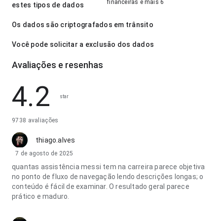
financeiras e mais 6
estes tipos de dados
Os dados são criptografados em trânsito
Você pode solicitar a exclusão dos dados
Avaliações e resenhas
4.2
star
9738 avaliações
thiago.alves
7 de agosto de 2025
quantas assistência messi tem na carreira parece objetiva
no ponto de fluxo de navegação lendo descrições longas; o
conteúdo é fácil de examinar. O resultado geral parece
prático e maduro.