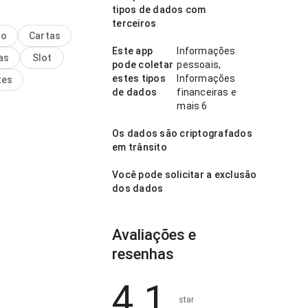
tipos de dados com
faltas para ser expulso
terceiros
ete é seguro sem
no
Cartas
 parece responsiva no
Este app
Informações
as
Slot
 velocidade de
pode coletar
pessoais,
ento ao navegar por
estes tipos
Informações
tes
eções; os rótulos são
de dados
financeiras e
e acompanhar. Esse
mais 6
o torna o app mais
ante para testar.
Os dados são criptografados
em trânsito
Você pode solicitar a exclusão
dos dados
Avaliações e
resenhas
4.1
star