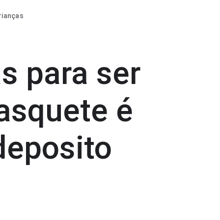
rianças
s para ser
asquete é
deposito