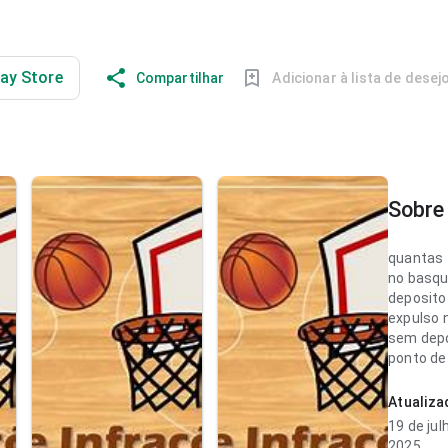
lay Store
Compartilhar
Adicionar à lista de desej
Sobre 
quantas 
no basqu
deposito
expulso 
sem depo
ponto de
voltar pa
hierarqui
Atualiz
experiên
19 de jul
uso freq
2025