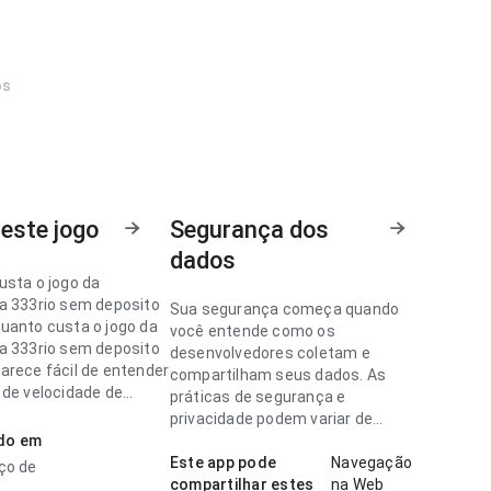
os
este jogo
Segurança dos
dados
usta o jogo da
a 333rio sem deposito
Sua segurança começa quando
uanto custa o jogo da
você entende como os
a 333rio sem deposito
desenvolvedores coletam e
arece fácil de entender
compartilham seus dados. As
 de velocidade de
práticas de segurança e
mento em uma consulta
privacidade podem variar de
 resposta é previsível. A
ado em
acordo com o uso, a região e a
cia combina bem com
idade.
Este app pode
Navegação
ço de
uente.
compartilhar estes
na Web