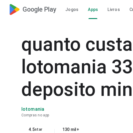
Google Play
Jogos
Apps
Livros
C
quanto custa
lotomania 3
deposito mi
lotomania
Compras no app
4.5
130 mil+
star