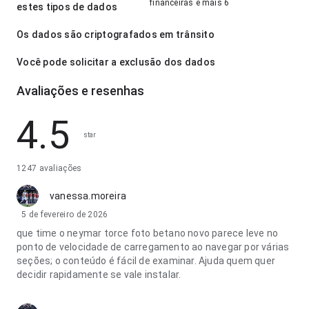
financeiras e mais 6
estes tipos de dados
Os dados são criptografados em trânsito
Você pode solicitar a exclusão dos dados
Avaliações e resenhas
4.5
star
1247 avaliações
vanessa.moreira
5 de fevereiro de 2026
que time o neymar torce foto betano novo parece leve no
ponto de velocidade de carregamento ao navegar por várias
seções; o conteúdo é fácil de examinar. Ajuda quem quer
decidir rapidamente se vale instalar.