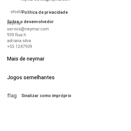
shield
Política de privacidade
Sobre o desenvolvedor
neymar
service@neymar.com
939 Rua h
adriana.silva
+55 1247939
Mais de neymar
Jogos semelhantes
flag
Sinalizar como impróprio