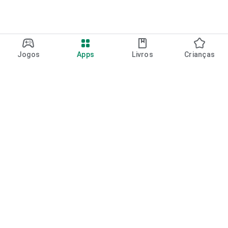
Jogos
Apps
Livros
Crianças
Google Play
Play Pass
Pontos do Play Points
Vales-presente
Resgatar
Política de reembolso