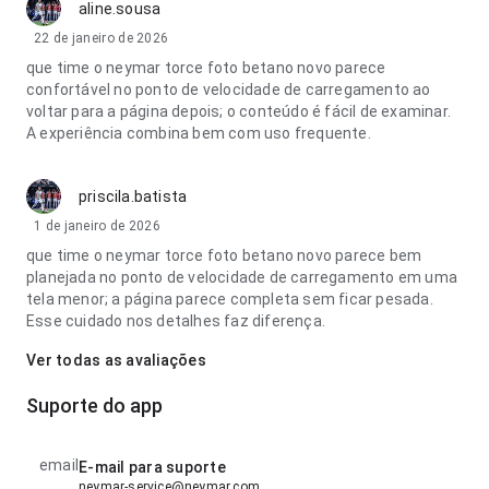
aline.sousa
22 de janeiro de 2026
que time o neymar torce foto betano novo parece
confortável no ponto de velocidade de carregamento ao
voltar para a página depois; o conteúdo é fácil de examinar.
A experiência combina bem com uso frequente.
priscila.batista
1 de janeiro de 2026
que time o neymar torce foto betano novo parece bem
planejada no ponto de velocidade de carregamento em uma
tela menor; a página parece completa sem ficar pesada.
Esse cuidado nos detalhes faz diferença.
Ver todas as avaliações
Suporte do app
email
E-mail para suporte
neymar-service@neymar.com