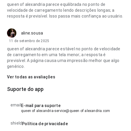
queen of alexandria parece equilibrada no ponto de
velocidade de carregamento lendo descrições longas; a
resposta é previsível. Isso passa mais confiança ao usuário.
aline.sousa
11 de setembro de 2025
queen of alexandria parece estável no ponto de velocidade
de carregamento em uma tela menor; a resposta é
previsível. A página causa uma impressão melhor que algo
genérico.
Ver todas as avaliações
Suporte do app
email
E-mail para suporte
queen of alexandria-service@queen of alexandria.com
shield
Política de privacidade