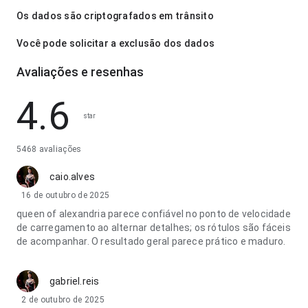
Os dados são criptografados em trânsito
Você pode solicitar a exclusão dos dados
Avaliações e resenhas
4.6
star
5468 avaliações
caio.alves
16 de outubro de 2025
queen of alexandria parece confiável no ponto de velocidade
de carregamento ao alternar detalhes; os rótulos são fáceis
de acompanhar. O resultado geral parece prático e maduro.
gabriel.reis
2 de outubro de 2025