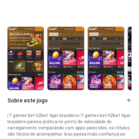
Sobre este jogo
r7 games bet h2bet tiger brasileiro r7 games bet h2bet tiger
brasileiro parece prática no ponto de velocidade de
carregamento comparando com apps parecidos; os rótulos
são fáceis de acompanhar. Isso passa mais confiança ao