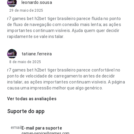
leonardo.sousa
29 de maio de 2025
r7 games bet h2bet tiger brasileiro parece fluida no ponto
de fluxo de navegação com conexão mais lenta; as ações
importantes continuam visíveis. Ajuda quem quer decidir
rapidamente se vale instalar.
tatiane.ferreira
8 de maio de 2025
r7 games bet h2bet tiger brasileiro parece confortável no
ponto de velocidade de carregamento antes de decidir
instalar; as ações importantes continuam visíveis. A página
causa uma impressão melhor que algo genérico.
Ver todas as avaliações
Suporte do app
email
E-mail para suporte
games-service@games.com