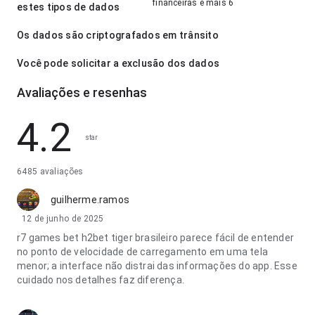
financeiras e mais 6
estes tipos de dados
Os dados são criptografados em trânsito
Você pode solicitar a exclusão dos dados
Avaliações e resenhas
4.2
star
6485 avaliações
guilherme.ramos
12 de junho de 2025
r7 games bet h2bet tiger brasileiro parece fácil de entender
no ponto de velocidade de carregamento em uma tela
menor; a interface não distrai das informações do app. Esse
cuidado nos detalhes faz diferença.