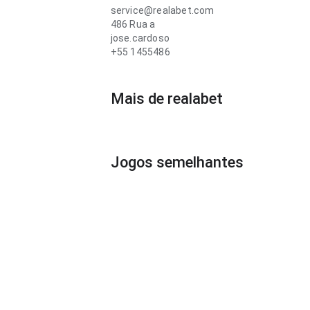
service@realabet.com
486 Rua a
jose.cardoso
+55 1455486
Mais de realabet
Jogos semelhantes