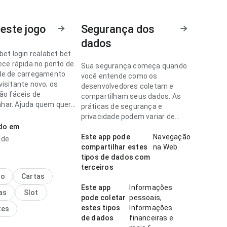
este jogo
Segurança dos
dados
bet login realabet bet
ece rápida no ponto de
Sua segurança começa quando
de de carregamento
você entende como os
visitante novo; os
desenvolvedores coletam e
são fáceis de
compartilham seus dados. As
ar. Ajuda quem quer
práticas de segurança e
rapidamente se vale
privacidade podem variar de
ado em
acordo com o uso, a região e a
idade.
Este app pode
Navegação
l de
bet login parece rápida
compartilhar estes
na Web
 de velocidade de
tipos de dados com
ento no uso diário
terceiros
 a hierarquia visual
no
Cartas
atural. Esse cuidado nos
Este app
Informações
as
Slot
 faz diferença.
pode coletar
pessoais,
estes tipos
Informações
tes
de dados
financeiras e