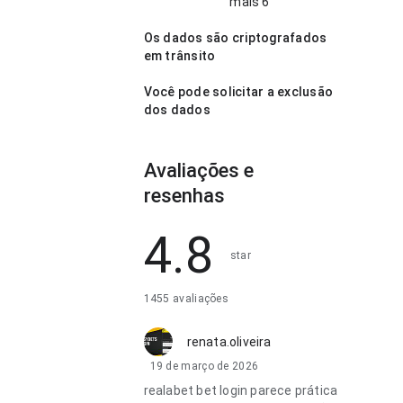
mais 6
Os dados são criptografados
em trânsito
Você pode solicitar a exclusão
dos dados
Avaliações e
resenhas
4.8
star
1455 avaliações
renata.oliveira
19 de março de 2026
realabet bet login parece prática