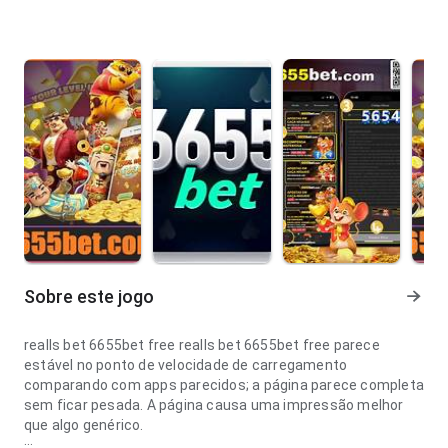
Sobre este jogo
realls bet 6655bet free realls bet 6655bet free parece
estável no ponto de velocidade de carregamento
comparando com apps parecidos; a página parece completa
sem ficar pesada. A página causa uma impressão melhor
que algo genérico.