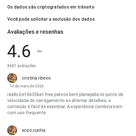
Os dados são criptografados em trânsito
Você pode solicitar a exclusão dos dados
Avaliações e resenhas
4.6
star
8987 avaliações
cristina.ribeiro
14 de maio de 2026
realls bet 6655bet free parece bem planejada no ponto de
velocidade de carregamento ao alternar detalhes; o
conteúdo é fácil de examinar. A experiência combina bem
com uso frequente.
enzo.cunha