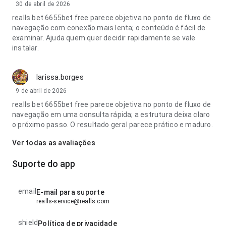
30 de abril de 2026
realls bet 6655bet free parece objetiva no ponto de fluxo de
navegação com conexão mais lenta; o conteúdo é fácil de
examinar. Ajuda quem quer decidir rapidamente se vale
instalar.
larissa.borges
9 de abril de 2026
realls bet 6655bet free parece objetiva no ponto de fluxo de
navegação em uma consulta rápida; a estrutura deixa claro
o próximo passo. O resultado geral parece prático e maduro.
Ver todas as avaliações
Suporte do app
email
E-mail para suporte
realls-service@realls.com
shield
Política de privacidade