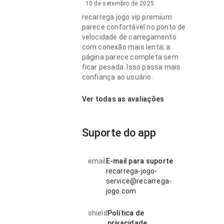
10 de setembro de 2025
recarrega jogo vip premium
parece confortável no ponto de
velocidade de carregamento
com conexão mais lenta; a
página parece completa sem
ficar pesada. Isso passa mais
confiança ao usuário.
Ver todas as avaliações
Suporte do app
email
E-mail para suporte
recarrega-jogo-
service@recarrega-
jogo.com
shield
Política de
privacidade