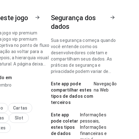
este jogo
Segurança dos
dados
a jogo vip premium
a jogo vip premium
Sua segurança começa quando
jetiva no ponto de fluxo
você entende como os
ação ao voltar para a
desenvolvedores coletam e
pois; a hierarquia visual
compartilham seus dados. As
tural. A página deixa
práticas de segurança e
essão limpa e segura.
privacidade podem variar de
ado em
acordo com o uso, a região e a
a jogo vip premium
idade.
Este app pode
Navegação
vembro
adura no ponto de
compartilhar estes
na Web
de de carregamento ao
tipos de dados com
avaliações; a página não
terceiros
arregada. Ajuda quem
no
Cartas
idir rapidamente se vale
Este app
Informações
as
Slot
pode coletar
pessoais,
estes tipos
Informações
tes
de dados
financeiras e