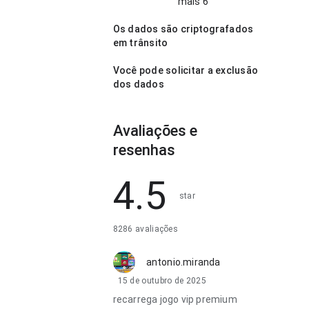
mais 6
Os dados são criptografados
em trânsito
Você pode solicitar a exclusão
dos dados
Avaliações e
resenhas
4.5
star
8286 avaliações
antonio.miranda
15 de outubro de 2025
recarrega jogo vip premium