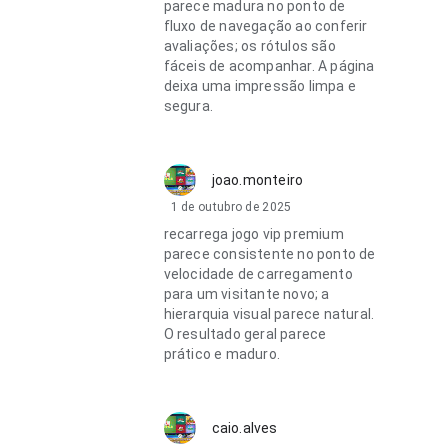
parece madura no ponto de
fluxo de navegação ao conferir
avaliações; os rótulos são
fáceis de acompanhar. A página
deixa uma impressão limpa e
segura.
joao.monteiro
1 de outubro de 2025
recarrega jogo vip premium
parece consistente no ponto de
velocidade de carregamento
para um visitante novo; a
hierarquia visual parece natural.
O resultado geral parece
prático e maduro.
caio.alves