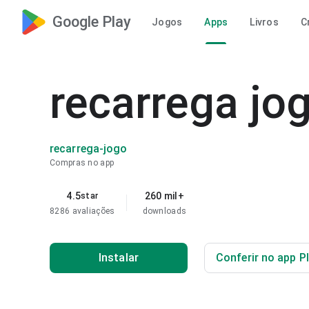
Google Play
Jogos
Apps
Livros
C
recarrega jo
recarrega-jogo
Compras no app
4.5
260 mil+
star
8286 avaliações
downloads
Instalar
Conferir no app P