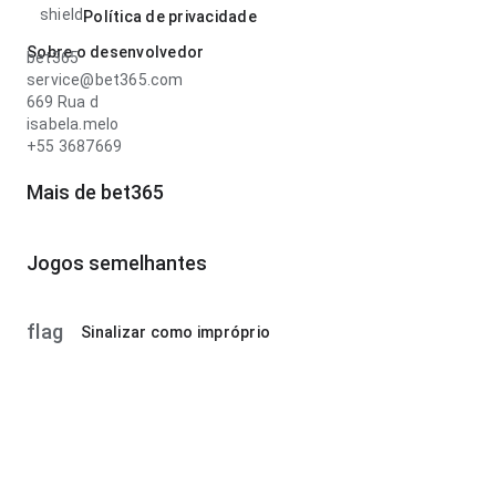
shield
Política de privacidade
Sobre o desenvolvedor
bet365
service@bet365.com
669 Rua d
isabela.melo
+55 3687669
Mais de bet365
Jogos semelhantes
flag
Sinalizar como impróprio