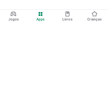
Jogos
Apps
Livros
Crianças
Google Play
Play Pass
Pontos do Play Points
Vales-presente
Resgatar
Política de reembolso