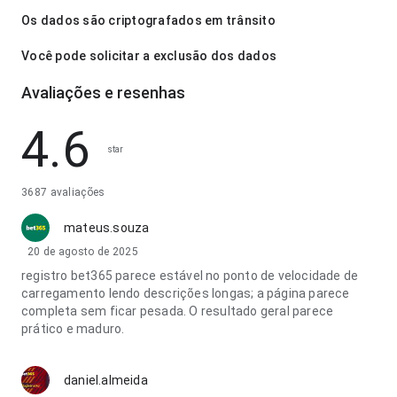
Os dados são criptografados em trânsito
Você pode solicitar a exclusão dos dados
Avaliações e resenhas
4.6
star
3687 avaliações
mateus.souza
20 de agosto de 2025
registro bet365 parece estável no ponto de velocidade de
carregamento lendo descrições longas; a página parece
completa sem ficar pesada. O resultado geral parece
prático e maduro.
daniel.almeida