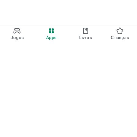
Jogos
Apps
Livros
Crianças
Google Play
Play Pass
Pontos do Play Points
Vales-presente
Resgatar
Política de reembolso