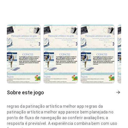
Sobre este jogo
regras da patinação artística melhor app regras da
patinação artística melhor app parece bem planejada no
ponto de fluxo de navegação ao conferir avaliações; a
resposta é previsível. A experiência combina bem com uso