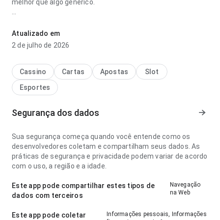
melhor que algo genérico.
resultado jogo feminino hoje saque parece fácil de entender
no ponto de fluxo de navegação ao conferir avaliações; a
Atualizado em
resposta é previsível. O resultado geral parece prático e
2 de julho de 2026
maduro.
Cassino
Cartas
Apostas
Slot
Esportes
Segurança dos dados
Sua segurança começa quando você entende como os
desenvolvedores coletam e compartilham seus dados. As
práticas de segurança e privacidade podem variar de acordo
com o uso, a região e a idade.
Navegação
Este app pode compartilhar estes tipos de
na Web
dados com terceiros
Informações pessoais, Informações
Este app pode coletar