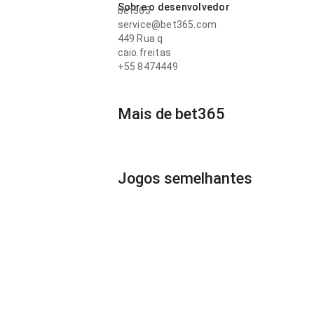
Sobre o desenvolvedor
bet365
service@bet365.com
449 Rua q
caio.freitas
+55 8474449
Mais de bet365
Jogos semelhantes