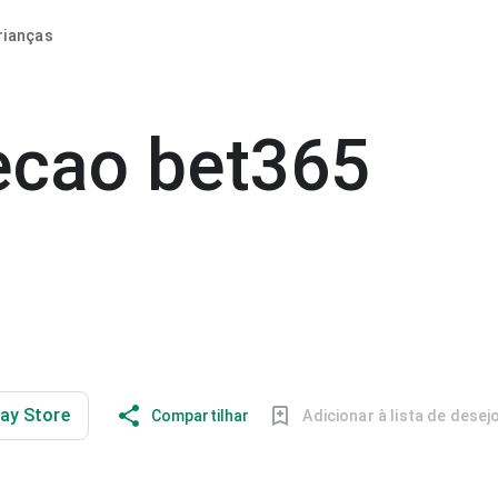
rianças
lecao bet365
lay Store
Compartilhar
Adicionar à lista de desej