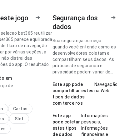
este jogo
Segurança dos
dados
r selecao bet365 reutilizar
bet365 parece equilibrada
Sua segurança começa
 de fluxo de navegação
quando você entende como os
ar por várias seções; a
desenvolvedores coletam e
 não distrai das
compartilham seus dados. As
ões do app. O resultado
práticas de segurança e
rece prático e maduro.
privacidade podem variar de
ado em
acordo com o uso, a região e a
ar selecao bet365 parece
idade.
Este app pode
Navegação
rço de
o ponto de velocidade de
compartilhar estes
na Web
mento comparando com
tipos de dados
ecidos; a página não
com terceiros
arregada. Isso passa
no
Cartas
fiança ao usuário.
Este app
Informações
as
Slot
pode coletar
pessoais,
estes tipos
Informações
tes
de dados
financeiras e