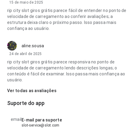
15 de maio de 2025
rip city slot giros grátis parece fácil de entender no ponto de
velocidade de carregamento ao conferir avaliações; a
estrutura deixa claro o próximo passo. Isso passa mais
confiança ao usuário.
aline.sousa
24 de abril de 2025
rip city slot giros grátis parece responsiva no ponto de
velocidade de carregamento lendo descrições longas; o
conteúdo é fácil de examinar. Isso passa mais confiança ao
usuário.
Ver todas as avaliações
Suporte do app
email
E-mail para suporte
slot-service@slot.com