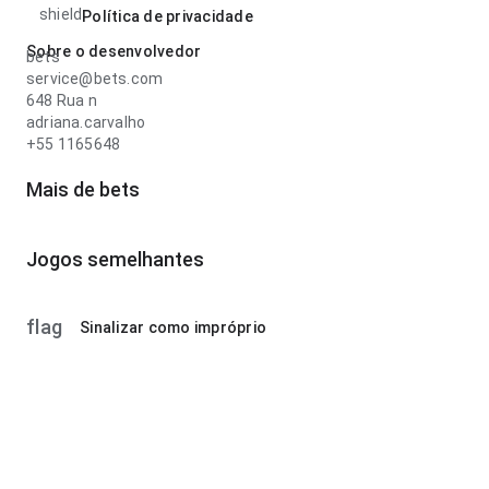
shield
Política de privacidade
Sobre o desenvolvedor
bets
service@bets.com
648 Rua n
adriana.carvalho
+55 1165648
Mais de bets
Jogos semelhantes
flag
Sinalizar como impróprio