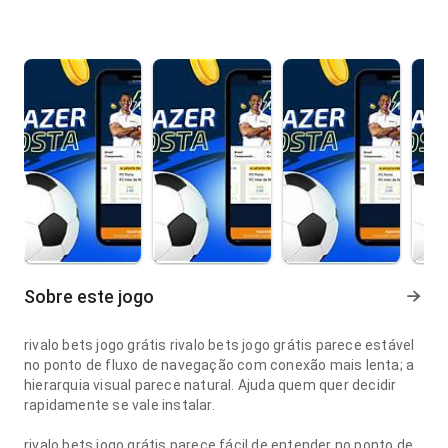
Sobre este jogo
rivalo bets jogo grátis rivalo bets jogo grátis parece estável
no ponto de fluxo de navegação com conexão mais lenta; a
hierarquia visual parece natural. Ajuda quem quer decidir
rapidamente se vale instalar.
rivalo bets jogo grátis parece fácil de entender no ponto de