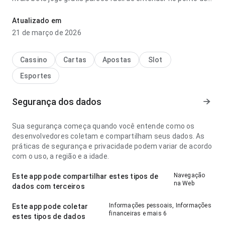
velocidade de carregamento para um visitante novo; a
resposta é previsível. Esse equilíbrio torna o app mais
Atualizado em
interessante para testar.
21 de março de 2026
Cassino
Cartas
Apostas
Slot
Esportes
Segurança dos dados
Sua segurança começa quando você entende como os
desenvolvedores coletam e compartilham seus dados. As
práticas de segurança e privacidade podem variar de acordo
com o uso, a região e a idade.
Navegação
Este app pode compartilhar estes tipos de
na Web
dados com terceiros
Informações pessoais, Informações
Este app pode coletar
financeiras e mais 6
estes tipos de dados