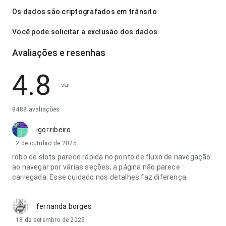
Os dados são criptografados em trânsito
Você pode solicitar a exclusão dos dados
Avaliações e resenhas
4.8
star
8488 avaliações
igor.ribeiro
2 de outubro de 2025
robo de slots parece rápida no ponto de fluxo de navegação
ao navegar por várias seções; a página não parece
carregada. Esse cuidado nos detalhes faz diferença.
fernanda.borges
18 de setembro de 2025