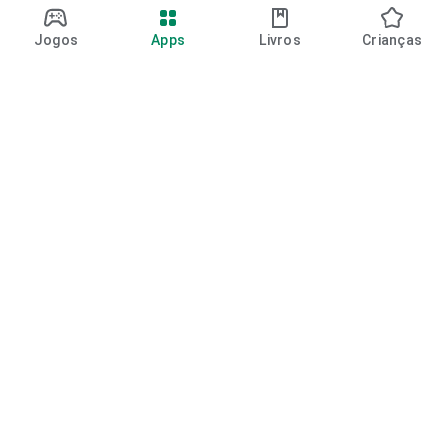
Jogos
Apps
Livros
Crianças
Google Play
Play Pass
Pontos do Play Points
Vales-presente
Resgatar
Política de reembolso
Crianças e família