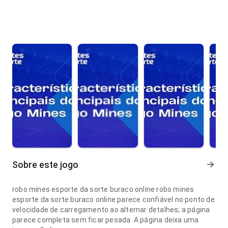
Sobre este jogo
robo mines esporte da sorte buraco online robo mines
esporte da sorte buraco online parece confiável no ponto de
velocidade de carregamento ao alternar detalhes; a página
parece completa sem ficar pesada. A página deixa uma