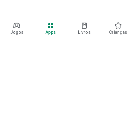
Jogos
Apps
Livros
Crianças
Google Play
Play Pass
Pontos do Play Points
Vales-presente
Resgatar
Política de reembolso