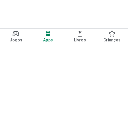
Jogos
Apps
Livros
Crianças
Google Play
Play Pass
Pontos do Play Points
Vales-presente
Resgatar