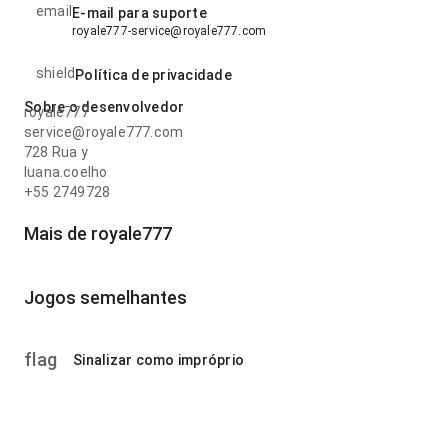
email
E-mail para suporte
royale777-service@royale777.com
shield
Política de privacidade
Sobre o desenvolvedor
royale777
service@royale777.com
728 Rua y
luana.coelho
+55 2749728
Mais de royale777
Jogos semelhantes
flag
Sinalizar como impróprio