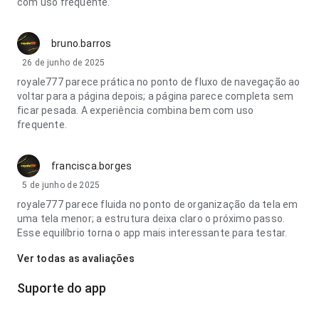
com uso frequente.
bruno.barros
26 de junho de 2025
royale777 parece prática no ponto de fluxo de navegação ao
voltar para a página depois; a página parece completa sem
ficar pesada. A experiência combina bem com uso
frequente.
francisca.borges
5 de junho de 2025
royale777 parece fluida no ponto de organização da tela em
uma tela menor; a estrutura deixa claro o próximo passo.
Esse equilíbrio torna o app mais interessante para testar.
Ver todas as avaliações
Suporte do app