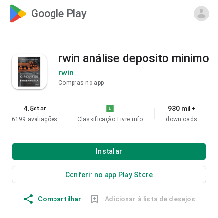
Google Play
rwin análise deposito minimo
rwin
Compras no app
4.5
930 mil+
star
6199 avaliações
Classificação Livre
info
downloads
Instalar
Conferir no app Play Store
Compartilhar
Adicionar à lista de desejos