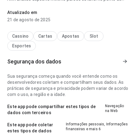
velocidade de carregamento para um visitante novo; a
hierarquia visual parece natural. Esse equilíbrio torna o app
Atualizado em
mais interessante para testar.
21 de agosto de 2025
Cassino
Cartas
Apostas
Slot
Esportes
Segurança dos dados
Sua segurança começa quando você entende como os
desenvolvedores coletam e compartilham seus dados. As
práticas de segurança e privacidade podem variar de acordo
com o uso, a região e a idade.
Navegação
Este app pode compartilhar estes tipos de
na Web
dados com terceiros
Informações pessoais, Informações
Este app pode coletar
financeiras e mais 6
estes tipos de dados