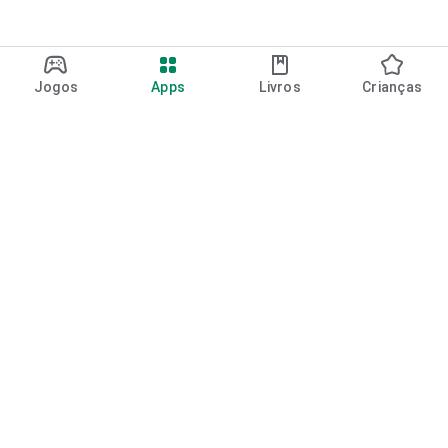
Jogos
Apps
Livros
Crianças
Google Play
Play Pass
Pontos do Play Points
Vales-presente
Resgatar
Política de reembolso