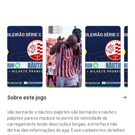
Sobre este jogo
são bernardo x náutico palpites são bernardo x náutico
palpites parece madura no ponto de velocidade de
carregamento lendo descrições longas; a interface não
distrai das informações do app. Esse cuidado nos detalhes