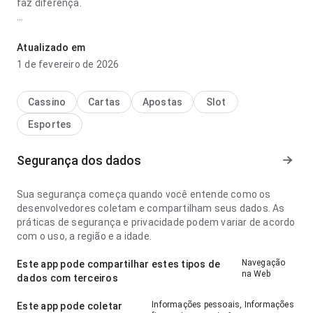
faz diferença.
são bernardo x náutico palpites parece prática no ponto de
velocidade de carregamento com conexão mais lenta; o
Atualizado em
conteúdo é fácil de examinar. Isso passa mais confiança ao
1 de fevereiro de 2026
usuário.
Cassino
Cartas
Apostas
Slot
Esportes
Segurança dos dados
Sua segurança começa quando você entende como os
desenvolvedores coletam e compartilham seus dados. As
práticas de segurança e privacidade podem variar de acordo
com o uso, a região e a idade.
Navegação
Este app pode compartilhar estes tipos de
na Web
dados com terceiros
Informações pessoais, Informações
Este app pode coletar