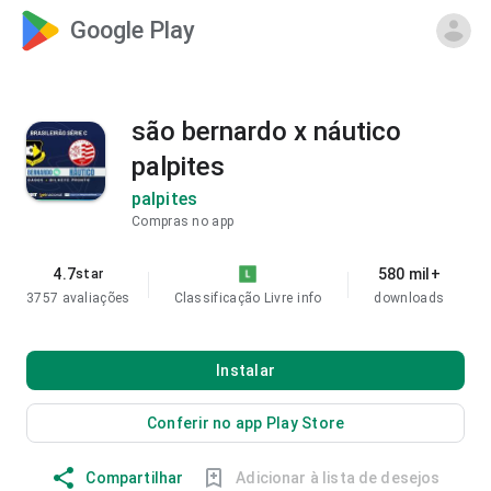
Google Play
são bernardo x náutico
palpites
palpites
Compras no app
4.7
580 mil+
star
3757 avaliações
Classificação Livre
info
downloads
Instalar
Conferir no app Play Store
Compartilhar
Adicionar à lista de desejos