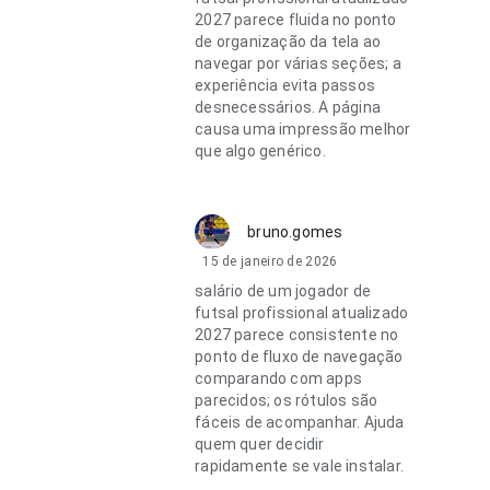
2027 parece fluida no ponto
de organização da tela ao
navegar por várias seções; a
experiência evita passos
desnecessários. A página
causa uma impressão melhor
que algo genérico.
bruno.gomes
15 de janeiro de 2026
salário de um jogador de
futsal profissional atualizado
2027 parece consistente no
ponto de fluxo de navegação
comparando com apps
parecidos; os rótulos são
fáceis de acompanhar. Ajuda
quem quer decidir
rapidamente se vale instalar.