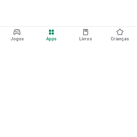
Jogos
Apps
Livros
Crianças
Google Play
Play Pass
Pontos do Play Points
Vales-presente
Resgatar
Política de reembolso