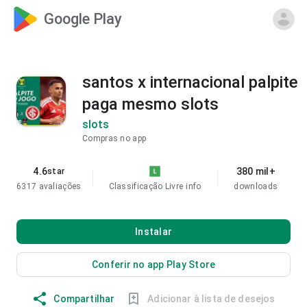
Google Play
santos x internacional palpite
paga mesmo slots
slots
Compras no app
4.6
380 mil+
star
6317 avaliações
Classificação Livre
info
downloads
Instalar
Conferir no app Play Store
Compartilhar
Adicionar à lista de desejos