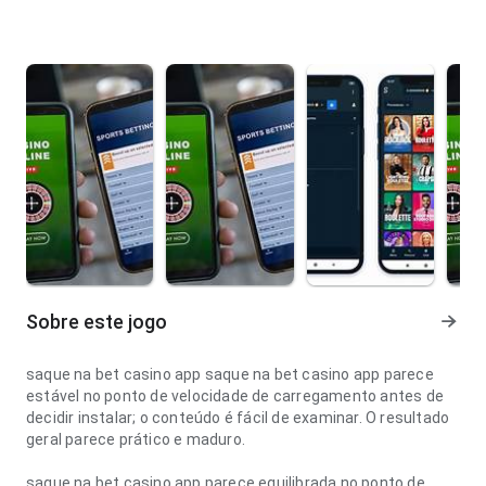
Sobre este jogo
saque na bet casino app saque na bet casino app parece
estável no ponto de velocidade de carregamento antes de
decidir instalar; o conteúdo é fácil de examinar. O resultado
geral parece prático e maduro.
saque na bet casino app parece equilibrada no ponto de