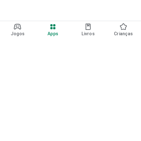
Jogos
Apps
Livros
Crianças
Google Play
Play Pass
Pontos do Play Points
Vales-presente
Resgatar
Política de reembolso