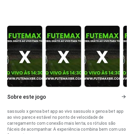
Sobre este jogo
sassuolo x genoa bet app ao vivo sassuolo x genoa bet app
ao vivo parece estável no ponto de velocidade de
carregamento com conexão mais lenta; os rótulos são
fáceis de acompanhar. A experiência combina bem com uso