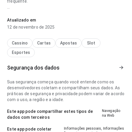
frequente.
sassuolo x genoa bet app ao vivo parece clara no ponto de
fluxo de navegação no uso diário repetido; a página não
Atualizado em
parece carregada. Ajuda quem quer decidir rapidamente se
12 de novembro de 2025
vale instalar.
Cassino
Cartas
Apostas
Slot
Esportes
Segurança dos dados
Sua segurança começa quando você entende como os
desenvolvedores coletam e compartilham seus dados. As
práticas de segurança e privacidade podem variar de acordo
com o uso, a região e a idade.
Navegação
Este app pode compartilhar estes tipos de
na Web
dados com terceiros
Informações pessoais, Informações
Este app pode coletar