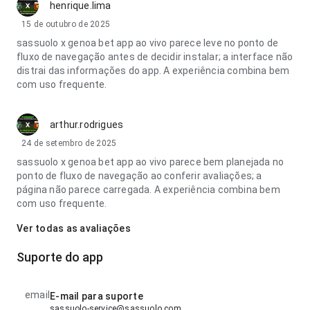
henrique.lima
15 de outubro de 2025
sassuolo x genoa bet app ao vivo parece leve no ponto de
fluxo de navegação antes de decidir instalar; a interface não
distrai das informações do app. A experiência combina bem
com uso frequente.
arthur.rodrigues
24 de setembro de 2025
sassuolo x genoa bet app ao vivo parece bem planejada no
ponto de fluxo de navegação ao conferir avaliações; a
página não parece carregada. A experiência combina bem
com uso frequente.
Ver todas as avaliações
Suporte do app
email
E-mail para suporte
sassuolo-service@sassuolo.com