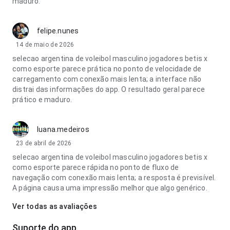
maduro.
felipe.nunes
14 de maio de 2026
selecao argentina de voleibol masculino jogadores betis x
como esporte parece prática no ponto de velocidade de
carregamento com conexão mais lenta; a interface não
distrai das informações do app. O resultado geral parece
prático e maduro.
luana.medeiros
23 de abril de 2026
selecao argentina de voleibol masculino jogadores betis x
como esporte parece rápida no ponto de fluxo de
navegação com conexão mais lenta; a resposta é previsível.
A página causa uma impressão melhor que algo genérico.
Ver todas as avaliações
Suporte do app