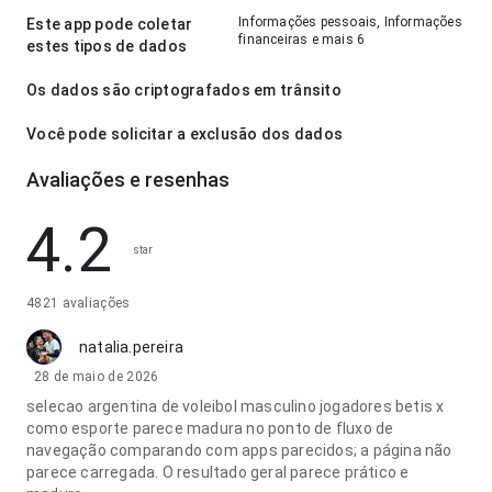
Informações pessoais, Informações
Este app pode coletar
financeiras e mais 6
estes tipos de dados
Os dados são criptografados em trânsito
Você pode solicitar a exclusão dos dados
Avaliações e resenhas
4.2
star
4821 avaliações
natalia.pereira
28 de maio de 2026
selecao argentina de voleibol masculino jogadores betis x
como esporte parece madura no ponto de fluxo de
navegação comparando com apps parecidos; a página não
parece carregada. O resultado geral parece prático e