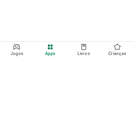
Jogos
Apps
Livros
Crianças
Google Play
Play Pass
Pontos do Play Points
Vales-presente