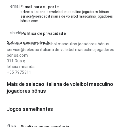
email
E-mail para suporte
selecao italiana de voleibol masculino jogadores bônus-
service@selecao italiana de voleibol masculino jogadores
bônus.com
shield
Política de privacidade
Sobre o desenvolvedor
selecao italiana de voleibol masculino jogadores bônus
service@selecao italiana de voleibol masculino jogadores
bônus.com
311 Rua q
leticia.miranda
+55 7975311
Mais de selecao italiana de voleibol masculino
jogadores bônus
Jogos semelhantes
flag
Sinalizar como impróprio