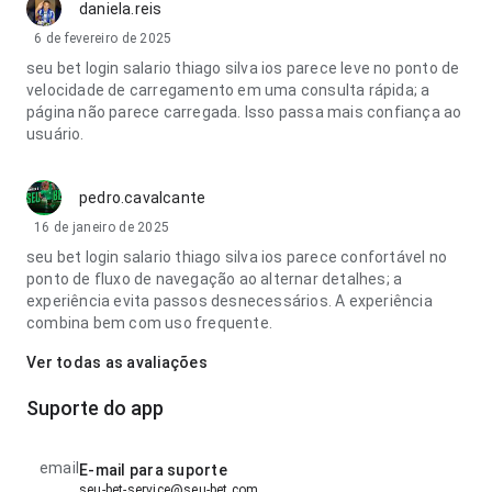
daniela.reis
6 de fevereiro de 2025
seu bet login salario thiago silva ios parece leve no ponto de
velocidade de carregamento em uma consulta rápida; a
página não parece carregada. Isso passa mais confiança ao
usuário.
pedro.cavalcante
16 de janeiro de 2025
seu bet login salario thiago silva ios parece confortável no
ponto de fluxo de navegação ao alternar detalhes; a
experiência evita passos desnecessários. A experiência
combina bem com uso frequente.
Ver todas as avaliações
Suporte do app
email
E-mail para suporte
seu-bet-service@seu-bet.com