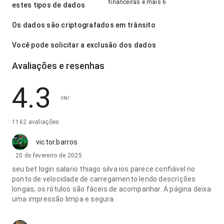
financeiras e mais 6
estes tipos de dados
Os dados são criptografados em trânsito
Você pode solicitar a exclusão dos dados
Avaliações e resenhas
4.3
star
1162 avaliações
victor.barros
20 de fevereiro de 2025
seu bet login salario thiago silva ios parece confiável no
ponto de velocidade de carregamento lendo descrições
longas; os rótulos são fáceis de acompanhar. A página deixa
uma impressão limpa e segura.