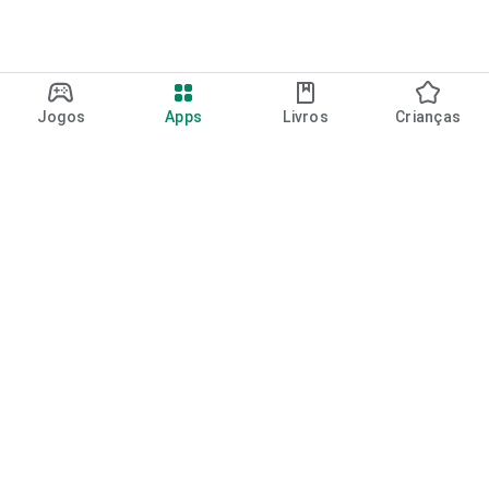
Jogos
Apps
Livros
Crianças
Google Play
Play Pass
Pontos do Play Points
Vales-presente
Resgatar
Política de reembolso