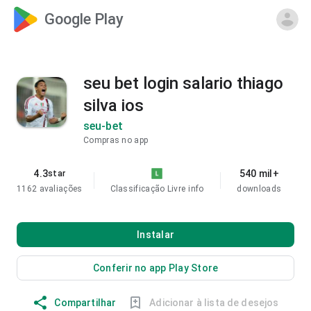
Google Play
seu bet login salario thiago
silva ios
seu-bet
Compras no app
4.3
540 mil+
star
1162 avaliações
Classificação Livre
info
downloads
Instalar
Conferir no app Play Store
Compartilhar
Adicionar à lista de desejos