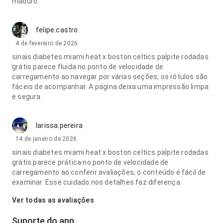
maduro.
felipe.castro
4 de fevereiro de 2026
sinais diabetes miami heat x boston celtics palpite rodadas
grátis parece fluida no ponto de velocidade de
carregamento ao navegar por várias seções; os rótulos são
fáceis de acompanhar. A página deixa uma impressão limpa
e segura.
larissa.pereira
14 de janeiro de 2026
sinais diabetes miami heat x boston celtics palpite rodadas
grátis parece prática no ponto de velocidade de
carregamento ao conferir avaliações; o conteúdo é fácil de
examinar. Esse cuidado nos detalhes faz diferença.
Ver todas as avaliações
Suporte do app