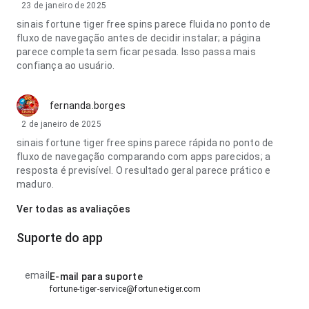
23 de janeiro de 2025
sinais fortune tiger free spins parece fluida no ponto de
fluxo de navegação antes de decidir instalar; a página
parece completa sem ficar pesada. Isso passa mais
confiança ao usuário.
fernanda.borges
2 de janeiro de 2025
sinais fortune tiger free spins parece rápida no ponto de
fluxo de navegação comparando com apps parecidos; a
resposta é previsível. O resultado geral parece prático e
maduro.
Ver todas as avaliações
Suporte do app
email
E-mail para suporte
fortune-tiger-service@fortune-tiger.com