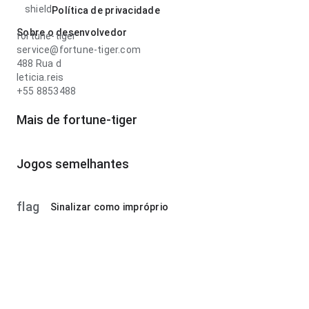
shield
Política de privacidade
Sobre o desenvolvedor
fortune-tiger
service@fortune-tiger.com
488 Rua d
leticia.reis
+55 8853488
Mais de fortune-tiger
Jogos semelhantes
flag
Sinalizar como impróprio