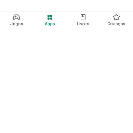
Jogos
Apps
Livros
Crianças
Google Play
Play Pass
Pontos do Play Points
Vales-presente
Resgatar
Política de reembolso