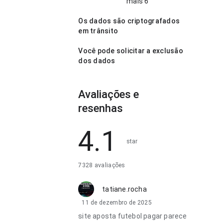
mais 6
Os dados são criptografados
em trânsito
Você pode solicitar a exclusão
dos dados
Avaliações e
resenhas
4.1
star
7328 avaliações
tatiane.rocha
11 de dezembro de 2025
site aposta futebol pagar parece