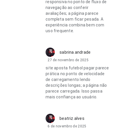
responsiva no ponto de fluxo de
navegação ao conferir
avaliações; a página parece
completa sem ficar pesada. A
experiência combina bem com
uso frequente.
sabrina.andrade
27 de novembro de 2025
site aposta futebol pagar parece
prática no ponto de velocidade
de carregamento lendo
descrições longas; a página não
parece carregada. Isso passa
mais confiança ao usuário.
beatriz.alves
6 de novembro de 2025