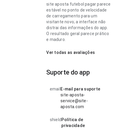
site aposta futebol pagar parece
estável no ponto de velocidade
de carregamento para um
visitante novo; a interface não
distrai das informações do app.
O resultado geral parece prático
e maduro.
Ver todas as avaliações
Suporte do app
email
E-mail para suporte
site-aposta-
service@site-
aposta.com
shield
Política de
privacidade