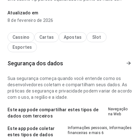
navegação em uma tela menor; a experiência evita passos
desnecessários. A experiência combina bem com uso
Atualizado em
frequente.
8 de fevereiro de 2026
Cassino
Cartas
Apostas
Slot
Esportes
Segurança dos dados
Sua segurança começa quando você entende como os
desenvolvedores coletam e compartilham seus dados. As
práticas de segurança e privacidade podem variar de acordo
com o uso, a região e a idade.
Navegação
Este app pode compartilhar estes tipos de
na Web
dados com terceiros
Informações pessoais, Informações
Este app pode coletar
financeiras e mais 6
estes tipos de dados