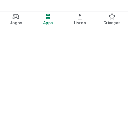
Jogos
Apps
Livros
Crianças
Google Play
Play Pass
Pontos do Play Points
Vales-presente
Resgatar
Política de reembolso