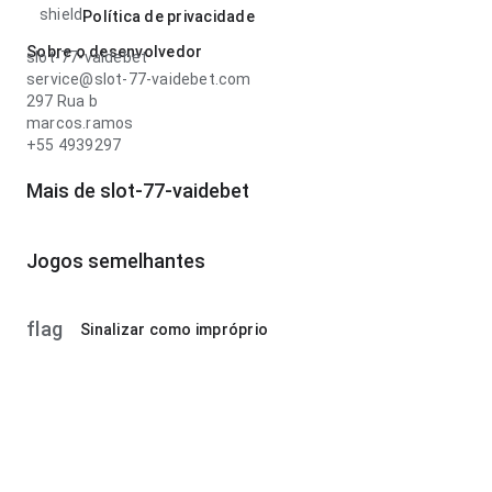
shield
Política de privacidade
Sobre o desenvolvedor
slot-77-vaidebet
service@slot-77-vaidebet.com
297 Rua b
marcos.ramos
+55 4939297
Mais de slot-77-vaidebet
Jogos semelhantes
flag
Sinalizar como impróprio