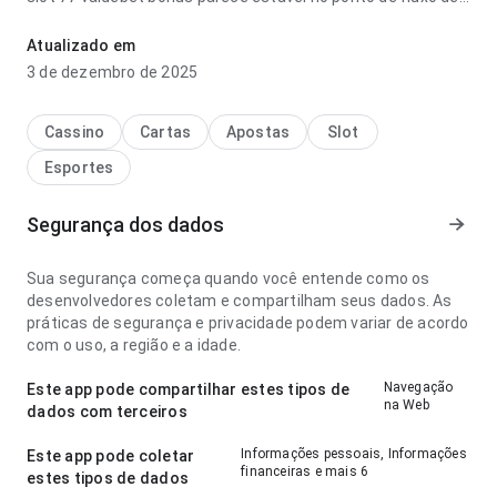
navegação para um visitante novo; os rótulos são fáceis de
acompanhar. O resultado geral parece prático e maduro.
Atualizado em
3 de dezembro de 2025
Cassino
Cartas
Apostas
Slot
Esportes
Segurança dos dados
Sua segurança começa quando você entende como os
desenvolvedores coletam e compartilham seus dados. As
práticas de segurança e privacidade podem variar de acordo
com o uso, a região e a idade.
Navegação
Este app pode compartilhar estes tipos de
na Web
dados com terceiros
Informações pessoais, Informações
Este app pode coletar
financeiras e mais 6
estes tipos de dados