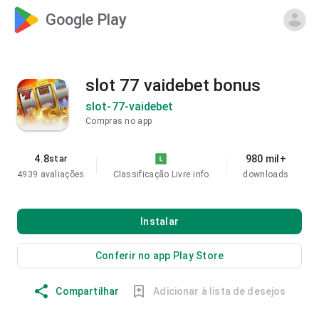
Google Play
slot 77 vaidebet bonus
slot-77-vaidebet
Compras no app
4.8
980 mil+
star
4939 avaliações
Classificação Livre
info
downloads
Instalar
Conferir no app Play Store
Compartilhar
Adicionar à lista de desejos