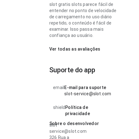
slot gratis slots parece fácil de
entender no ponto de velocidade
de carregamento no uso diário
repetido; o conteúdo é fácil de
examinar. Isso passa mais
confiança ao usuário.
Ver todas as avaliações
Suporte do app
email
E-mail para suporte
slot-service@slot.com
shield
Política de
privacidade
Sobre o desenvolvedor
slot
service@slot.com
326 Rua a