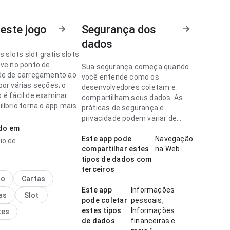
este jogo
Segurança dos
dados
is slots slot gratis slots
eve no ponto de
Sua segurança começa quando
de de carregamento ao
você entende como os
por várias seções; o
desenvolvedores coletam e
 é fácil de examinar.
compartilham seus dados. As
líbrio torna o app mais
práticas de segurança e
ante para testar.
privacidade podem variar de
ado em
acordo com o uso, a região e a
is slots parece fluida no
idade.
Este app pode
Navegação
io de
 organização da tela ao
compartilhar estes
na Web
 avaliações; o conteúdo
tipos de dados com
e examinar. A página
terceiros
a impressão limpa e
no
Cartas
Este app
Informações
as
Slot
pode coletar
pessoais,
estes tipos
Informações
tes
de dados
financeiras e