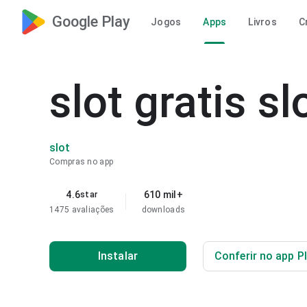
Google Play
Jogos
Apps
Livros
C
slot gratis sl
slot
Compras no app
4.6
610 mil+
star
1475 avaliações
downloads
Instalar
Conferir no app P