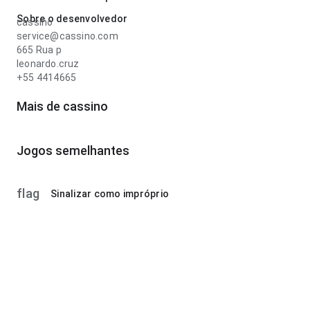
Sobre o desenvolvedor
cassino
service@cassino.com
665 Rua p
leonardo.cruz
+55 4414665
Mais de cassino
Jogos semelhantes
flag
Sinalizar como impróprio