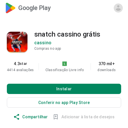
Google Play
snatch cassino grátis
cassino
Compras no app
4.3
370 mil+
star
4414 avaliações
Classificação Livre
info
downloads
Instalar
Conferir no app Play Store
Compartilhar
Adicionar à lista de desejos