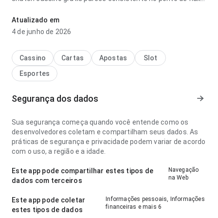
de navegação lendo descrições longas; a hierarquia visual
parece natural. Ajuda quem quer decidir rapidamente se vale
Atualizado em
instalar.
4 de junho de 2026
Cassino
Cartas
Apostas
Slot
Esportes
Segurança dos dados
Sua segurança começa quando você entende como os
desenvolvedores coletam e compartilham seus dados. As
práticas de segurança e privacidade podem variar de acordo
com o uso, a região e a idade.
Navegação
Este app pode compartilhar estes tipos de
na Web
dados com terceiros
Informações pessoais, Informações
Este app pode coletar
financeiras e mais 6
estes tipos de dados