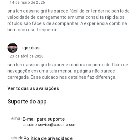
14 de maio de 2026
snatch cassino grátis parece fácil de entender no ponto de
velocidade de carregamento em uma consulta rápida; os
rótulos são fáceis de acompanhar. A experiência combina
bem com uso frequente.
igor.dias
23 de abril de 2026
snatch cassino grátis parece madura no ponto de fluxo de
navegação em uma tela menor; a página não parece
carregada. Esse cuidado nos detalhes faz diferença.
Ver todas as avaliações
Suporte do app
email
E-mail para suporte
cassino-service@cassino.com
shield
Política de privacidade