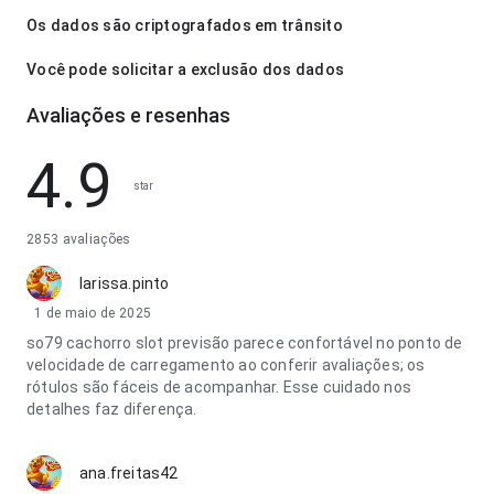
Os dados são criptografados em trânsito
Você pode solicitar a exclusão dos dados
Avaliações e resenhas
4.9
star
2853 avaliações
larissa.pinto
1 de maio de 2025
so79 cachorro slot previsão parece confortável no ponto de
velocidade de carregamento ao conferir avaliações; os
rótulos são fáceis de acompanhar. Esse cuidado nos
detalhes faz diferença.
ana.freitas42