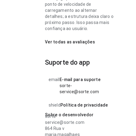
ponto de velocidade de
carregamento ao alternar
detalhes; a estrutura deixa claro o
próximo passo. Isso passa mais
confiança ao usuário.
Ver todas as avaliações
Suporte do app
email
E-mail para suporte
sorte-
service@sorte.com
shield
Política de privacidade
Sobre o desenvolvedor
sorte
service@sorte.com
864 Rua v
maria.magalhaes