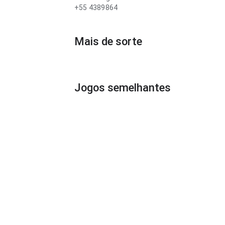
+55 4389864
Mais de sorte
Jogos semelhantes