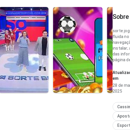
Sobre 
sorte jog
fluida no
navegaçã
instalar;
das info
página d
limpa e s
Atualiza
sorte jog
em
ponto de
28 de ma
ao voltar
2025
a respost
experiên
uso freq
Cassi
Apost
Espor