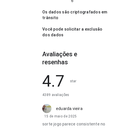
6
Os dados são criptografados em
trânsito
Você pode solicitar a exclusão
dos dados
Avaliações e
resenhas
4.7
star
4389 avaliações
eduarda.vieira
15 de maio de 2025
sorte jogo parece consistente no