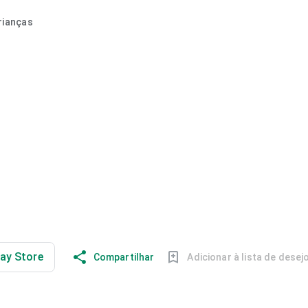
rianças
lay Store
Compartilhar
Adicionar à lista de desej