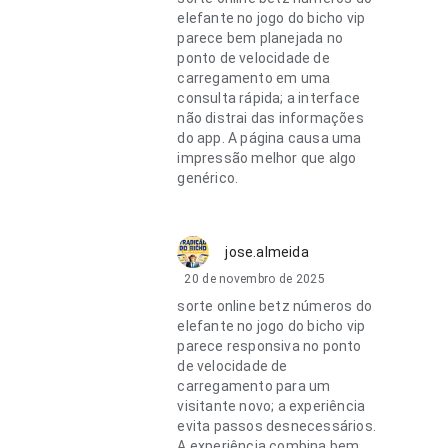
elefante no jogo do bicho vip
parece bem planejada no
ponto de velocidade de
carregamento em uma
consulta rápida; a interface
não distrai das informações
do app. A página causa uma
impressão melhor que algo
genérico.
jose.almeida
20 de novembro de 2025
sorte online betz números do
elefante no jogo do bicho vip
parece responsiva no ponto
de velocidade de
carregamento para um
visitante novo; a experiência
evita passos desnecessários.
A experiência combina bem