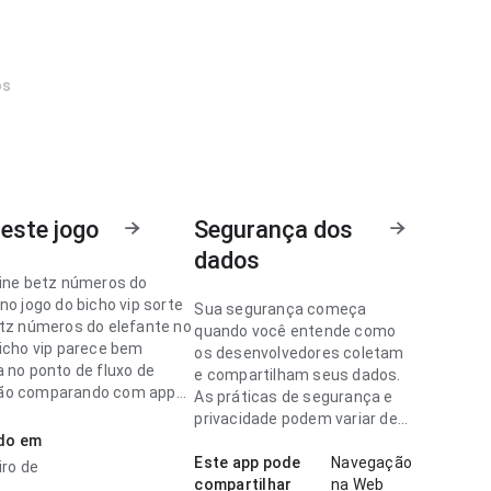
os
este jogo
Segurança dos
dados
line betz números do
no jogo do bicho vip sorte
Sua segurança começa
etz números do elefante no
quando você entende como
bicho vip parece bem
os desenvolvedores coletam
a no ponto de fluxo de
e compartilham seus dados.
ão comparando com apps
As práticas de segurança e
s; as ações importantes
privacidade podem variar de
m visíveis. Ajuda quem
ado em
acordo com o uso, a região e
idir rapidamente se vale
a idade.
Este app pode
Navegação
iro de
compartilhar
na Web