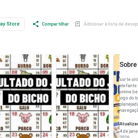
lay Store
Compartilhar
Adicionar à lista de desej
Sobre 
sorte on
elefante 
online b
jogo do 
planejad
navegaç
parecido
continua
Atualiz
quer dec
4 de jane
instalar.
2026