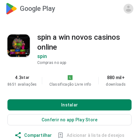
Google Play
spin a win novos casinos
online
spin
Compras no app
4.3
880 mil+
star
8651 avaliações
Classificação Livre
info
downloads
Instalar
Conferir no app Play Store
Compartilhar
Adicionar à lista de desejos