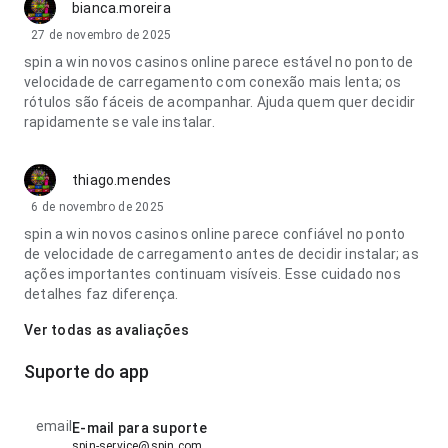
bianca.moreira
27 de novembro de 2025
spin a win novos casinos online parece estável no ponto de
velocidade de carregamento com conexão mais lenta; os
rótulos são fáceis de acompanhar. Ajuda quem quer decidir
rapidamente se vale instalar.
thiago.mendes
6 de novembro de 2025
spin a win novos casinos online parece confiável no ponto
de velocidade de carregamento antes de decidir instalar; as
ações importantes continuam visíveis. Esse cuidado nos
detalhes faz diferença.
Ver todas as avaliações
Suporte do app
email
E-mail para suporte
spin-service@spin.com