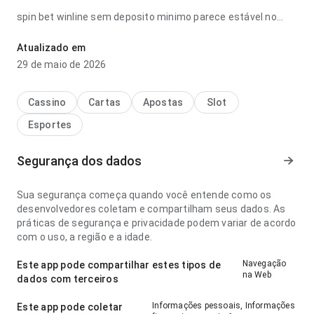
spin bet winline sem deposito minimo parece estável no
ponto de fluxo de navegação com conexão mais lenta; a
resposta é previsível. Esse cuidado nos detalhes faz
Atualizado em
diferença.
29 de maio de 2026
Cassino
Cartas
Apostas
Slot
Esportes
Segurança dos dados
Sua segurança começa quando você entende como os
desenvolvedores coletam e compartilham seus dados. As
práticas de segurança e privacidade podem variar de acordo
com o uso, a região e a idade.
Navegação
Este app pode compartilhar estes tipos de
na Web
dados com terceiros
Informações pessoais, Informações
Este app pode coletar