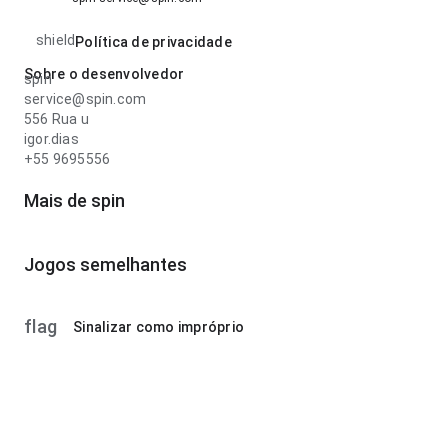
shield
Política de privacidade
Sobre o desenvolvedor
spin
service@spin.com
556 Rua u
igor.dias
+55 9695556
Mais de spin
Jogos semelhantes
flag
Sinalizar como impróprio