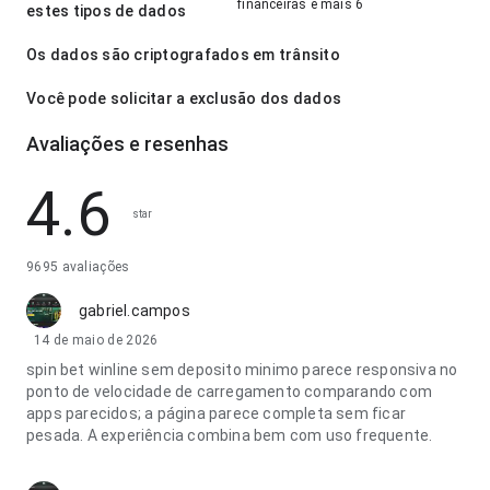
financeiras e mais 6
estes tipos de dados
Os dados são criptografados em trânsito
Você pode solicitar a exclusão dos dados
Avaliações e resenhas
4.6
star
9695 avaliações
gabriel.campos
14 de maio de 2026
spin bet winline sem deposito minimo parece responsiva no
ponto de velocidade de carregamento comparando com
apps parecidos; a página parece completa sem ficar
pesada. A experiência combina bem com uso frequente.