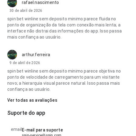
rafael.nascimento
30 de abril de 2026
spin bet winline sem deposito minimo parece fluida no
ponto de organização da tela com conexão mais lenta; a
interface não distrai das informações do app. Isso passa
mais confiança ao usuário.
arthur.ferreira
9 de abril de 2026
spin bet winline sem deposito minimo parece objetiva no
ponto de velocidade de carregamento para um visitante
novo; a hierarquia visual parece natural. Isso passa mais
confiança ao usuário.
Ver todas as avaliações
Suporte do app
email
E-mail para suporte
spin-service@spin.com