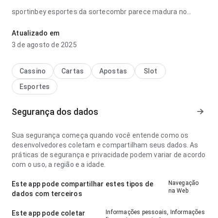
sportinbey esportes da sortecombr parece madura no
ponto de fluxo de navegação em uma consulta rápida; a
página parece completa sem ficar pesada. A página deixa
Atualizado em
uma impressão limpa e segura.
3 de agosto de 2025
Cassino
Cartas
Apostas
Slot
Esportes
Segurança dos dados
Sua segurança começa quando você entende como os
desenvolvedores coletam e compartilham seus dados. As
práticas de segurança e privacidade podem variar de acordo
com o uso, a região e a idade.
Navegação
Este app pode compartilhar estes tipos de
na Web
dados com terceiros
Informações pessoais, Informações
Este app pode coletar