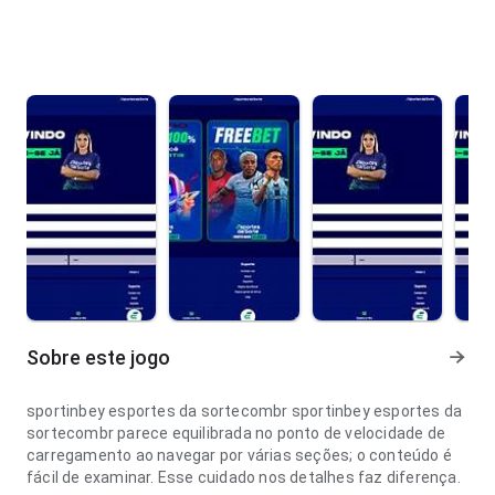
Sobre este jogo
sportinbey esportes da sortecombr sportinbey esportes da
sortecombr parece equilibrada no ponto de velocidade de
carregamento ao navegar por várias seções; o conteúdo é
fácil de examinar. Esse cuidado nos detalhes faz diferença.