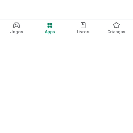
Jogos
Apps
Livros
Crianças
Google Play
Play Pass
Pontos do Play Points
Vales-presente
Resgatar
Política de reembolso