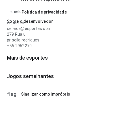
shield
Política de privacidade
Sobre o desenvolvedor
esportes
service@esportes.com
279 Rua u
priscila.rodrigues
+55 2962279
Mais de esportes
Jogos semelhantes
flag
Sinalizar como impróprio